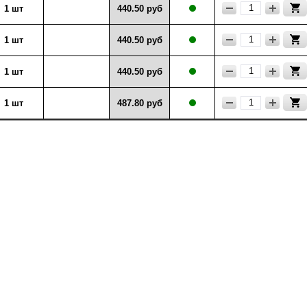
1 шт
440.50 руб
1 шт
440.50 руб
1 шт
440.50 руб
1 шт
487.80 руб