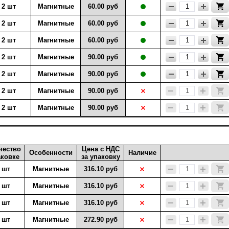
2 шт
Магнитные
60.00 руб
2 шт
Магнитные
60.00 руб
2 шт
Магнитные
60.00 руб
2 шт
Магнитные
90.00 руб
2 шт
Магнитные
90.00 руб
2 шт
Магнитные
90.00 руб
2 шт
Магнитные
90.00 руб
чество
Цена с НДС
Особенности
Наличие
аковке
за упаковку
 шт
Магнитные
316.10 руб
 шт
Магнитные
316.10 руб
 шт
Магнитные
316.10 руб
 шт
Магнитные
272.90 руб